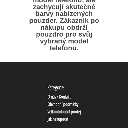
zachycují skutečné
barvy nabízených
pouzder. Zákazník po
nákupu obdrží
pouzdro pro svůj
vybraný model
telefonu.
Kategorie
O nás / Kontakt
Obchodní podmínky
Velkoobchodní prodej
Jak nakupovat