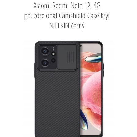
Xiaomi Redmi Note 12, 4G
pouzdro obal Camshield Case kryt
NILLKIN černý