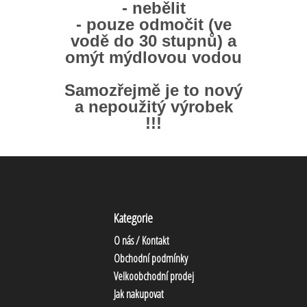
- nebělit
- pouze odmočit (ve
vodě do 30 stupnů) a
omýt mýdlovou vodou
Samozřejmě je to nový
a nepoužitý výrobek
!!!
Kategorie
O nás / Kontakt
Obchodní podmínky
Velkoobchodní prodej
Jak nakupovat