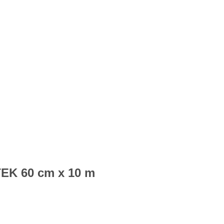
K 60 cm x 10 m