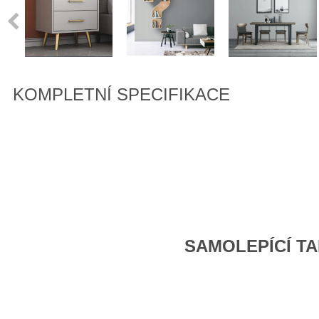
KOMPLETNÍ SPECIFIKACE
SAMOLEPÍCÍ T