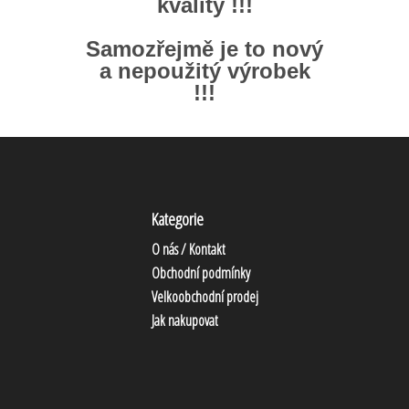
kvality !!!
Samozřejmě je to nový
a nepoužitý výrobek
!!!
Kategorie
O nás / Kontakt
Obchodní podmínky
Velkoobchodní prodej
Jak nakupovat