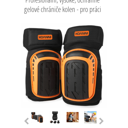
gelové chrániče kolen - pro práci