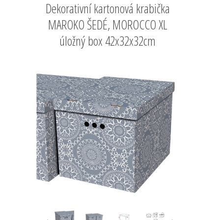
Dekorativní kartonová krabička
MAROKO ŠEDÉ, MOROCCO XL
úložný box 42x32x32cm